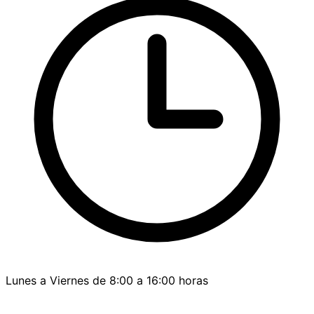
Lunes a Viernes de 8:00 a 16:00 horas