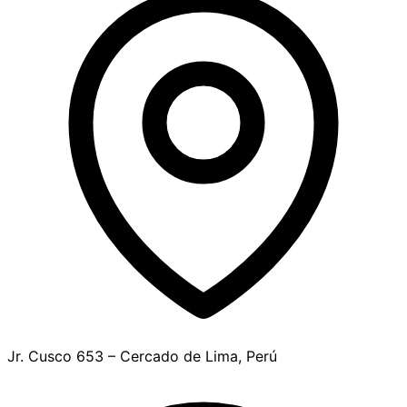
Jr. Cusco 653 – Cercado de Lima, Perú