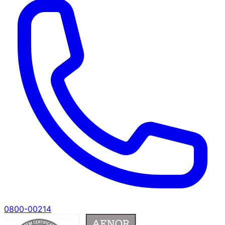
0800-00214