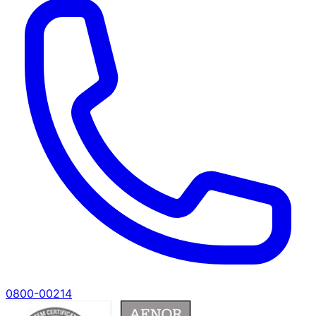
0800-00214