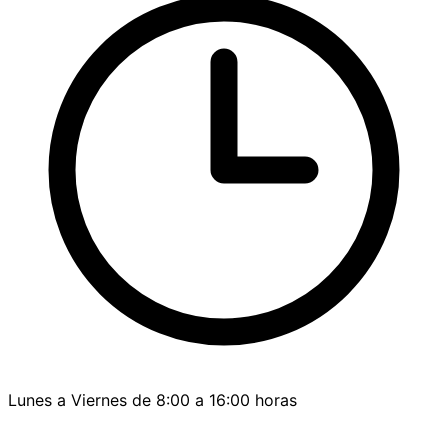
Lunes a Viernes de 8:00 a 16:00 horas