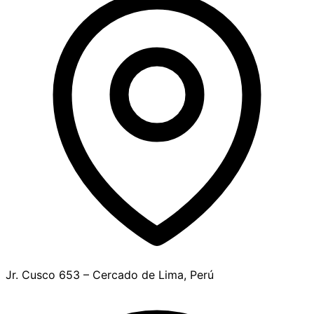
Jr. Cusco 653 – Cercado de Lima, Perú